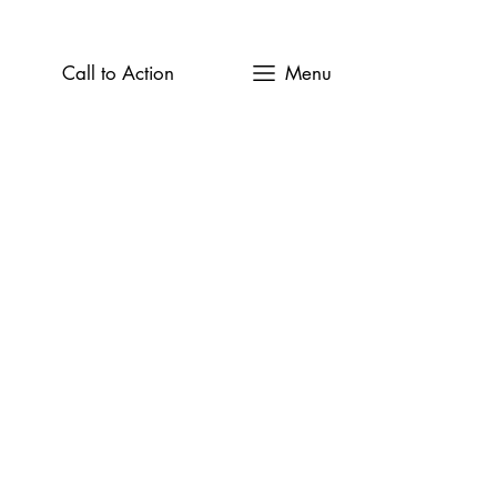
Call to Action
Menu