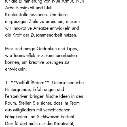
für die Eliminierung von Null Armut, Null 
Arbeitslosigkeit und Null 
Kohlenstoffemissionen. Um diese 
ehrgeizigen Ziele zu erreichen, müssen 
wir innovative Ansätze entwickeln und 
die Kraft der Zusammenarbeit nutzen.

Hier sind einige Gedanken und Tipps, 
wie Teams effektiv zusammenarbeiten 
können, um kreative Lösungen zu 
entwickeln:

1. **Vielfalt fördern**: Unterschiedliche 
Hintergründe, Erfahrungen und 
Perspektiven bringen frische Ideen in den 
Raum. Stellen Sie sicher, dass Ihr Team 
aus Mitgliedern mit verschiedenen 
Fähigkeiten und Sichtweisen besteht. 
Dies fördert nicht nur die Kreativität, 