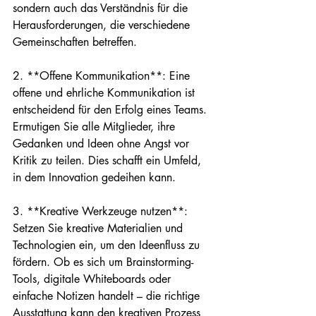
sondern auch das Verständnis für die 
Herausforderungen, die verschiedene 
Gemeinschaften betreffen.

2. **Offene Kommunikation**: Eine 
offene und ehrliche Kommunikation ist 
entscheidend für den Erfolg eines Teams. 
Ermutigen Sie alle Mitglieder, ihre 
Gedanken und Ideen ohne Angst vor 
Kritik zu teilen. Dies schafft ein Umfeld, 
in dem Innovation gedeihen kann.

3. **Kreative Werkzeuge nutzen**: 
Setzen Sie kreative Materialien und 
Technologien ein, um den Ideenfluss zu 
fördern. Ob es sich um Brainstorming-
Tools, digitale Whiteboards oder 
einfache Notizen handelt – die richtige 
Ausstattung kann den kreativen Prozess 