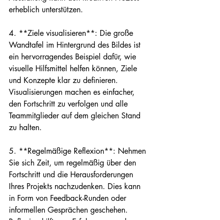
erheblich unterstützen.

4. **Ziele visualisieren**: Die große 
Wandtafel im Hintergrund des Bildes ist 
ein hervorragendes Beispiel dafür, wie 
visuelle Hilfsmittel helfen können, Ziele 
und Konzepte klar zu definieren. 
Visualisierungen machen es einfacher, 
den Fortschritt zu verfolgen und alle 
Teammitglieder auf dem gleichen Stand 
zu halten.

5. **Regelmäßige Reflexion**: Nehmen 
Sie sich Zeit, um regelmäßig über den 
Fortschritt und die Herausforderungen 
Ihres Projekts nachzudenken. Dies kann 
in Form von Feedback-Runden oder 
informellen Gesprächen geschehen. 