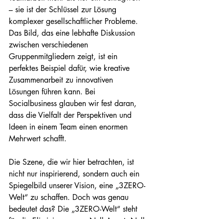
– sie ist der Schlüssel zur Lösung 
komplexer gesellschaftlicher Probleme. 
Das Bild, das eine lebhafte Diskussion 
zwischen verschiedenen 
Gruppenmitgliedern zeigt, ist ein 
perfektes Beispiel dafür, wie kreative 
Zusammenarbeit zu innovativen 
Lösungen führen kann. Bei 
Socialbusiness glauben wir fest daran, 
dass die Vielfalt der Perspektiven und 
Ideen in einem Team einen enormen 
Mehrwert schafft. 

Die Szene, die wir hier betrachten, ist 
nicht nur inspirierend, sondern auch ein 
Spiegelbild unserer Vision, eine „3ZERO-
Welt“ zu schaffen. Doch was genau 
bedeutet das? Die „3ZERO-Welt“ steht 