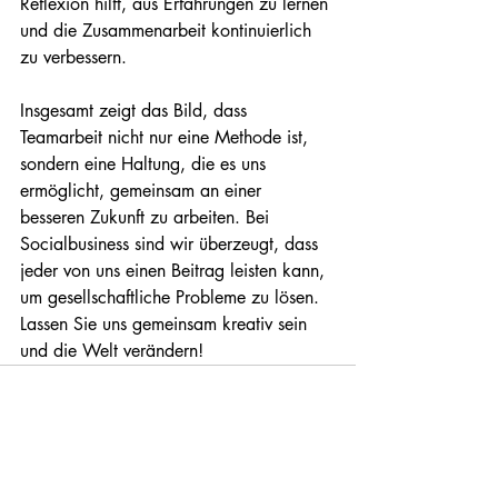
Reflexion hilft, aus Erfahrungen zu lernen 
und die Zusammenarbeit kontinuierlich 
zu verbessern.

Insgesamt zeigt das Bild, dass 
Teamarbeit nicht nur eine Methode ist, 
sondern eine Haltung, die es uns 
ermöglicht, gemeinsam an einer 
besseren Zukunft zu arbeiten. Bei 
Socialbusiness sind wir überzeugt, dass 
jeder von uns einen Beitrag leisten kann, 
um gesellschaftliche Probleme zu lösen. 
Lassen Sie uns gemeinsam kreativ sein 
und die Welt verändern!